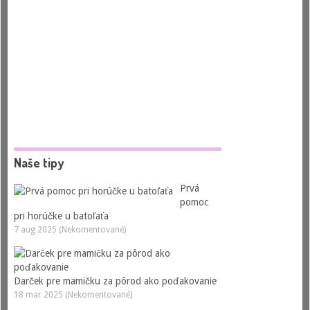
Naše tipy
Prvá
pomoc
pri horúčke u batoľaťa
7 aug 2025 (Nekomentované)
Darček pre mamičku za pôrod ako poďakovanie
18 mar 2025 (Nekomentované)