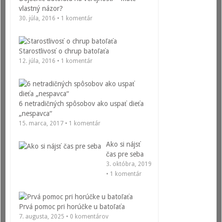
vlastný názor?
30. júla, 2016 • 1 komentár
Starostlivosť o chrup batoľaťa
12. júla, 2016 • 1 komentár
6 netradičných spôsobov ako uspať dieťa
„nespavca“
15. marca, 2017 • 1 komentár
Ako si nájsť
čas pre seba
3. októbra, 2019
• 1 komentár
Prvá pomoc pri horúčke u batoľaťa
7. augusta, 2025 • 0 komentárov