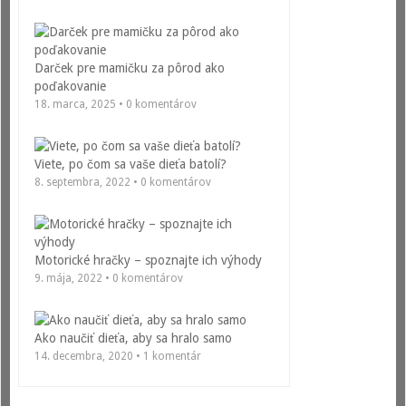
Darček pre mamičku za pôrod ako
poďakovanie
18. marca, 2025 • 0 komentárov
Viete, po čom sa vaše dieťa batolí?
8. septembra, 2022 • 0 komentárov
Motorické hračky – spoznajte ich výhody
9. mája, 2022 • 0 komentárov
Ako naučiť dieťa, aby sa hralo samo
14. decembra, 2020 • 1 komentár