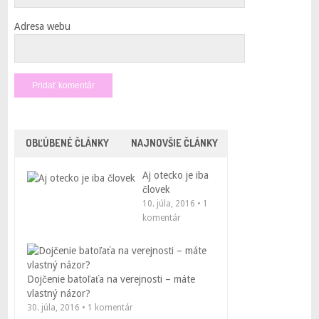
Adresa webu
OBĽÚBENÉ ČLÁNKY
NAJNOVŠIE ČLÁNKY
Aj otecko je iba
človek
10. júla, 2016 • 1
komentár
Dojčenie batoľaťa na verejnosti – máte
vlastný názor?
30. júla, 2016 • 1 komentár