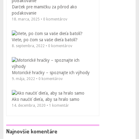
Darček pre mamičku za pôrod ako
poďakovanie
18. marca, 2025 • 0 komentárov
Viete, po čom sa vaše dieťa batolí?
8. septembra, 2022 • 0 komentárov
Motorické hračky – spoznajte ich výhody
9. mája, 2022 • 0 komentárov
Ako naučiť dieťa, aby sa hralo samo
14. decembra, 2020 • 1 komentár
Najnovšie komentáre