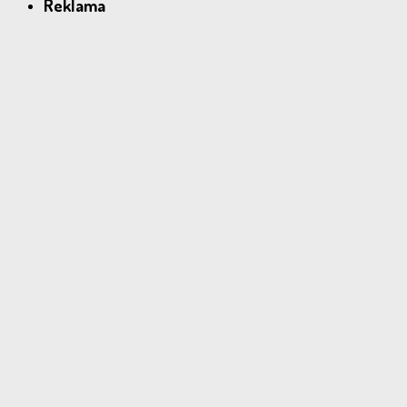
Reklama