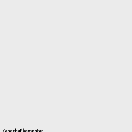
Zanechať komentár