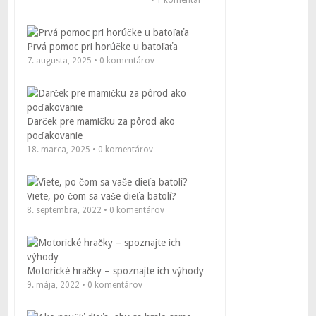
Prvá pomoc pri horúčke u batoľaťa
7. augusta, 2025 • 0 komentárov
Darček pre mamičku za pôrod ako
poďakovanie
18. marca, 2025 • 0 komentárov
Viete, po čom sa vaše dieťa batolí?
8. septembra, 2022 • 0 komentárov
Motorické hračky – spoznajte ich výhody
9. mája, 2022 • 0 komentárov