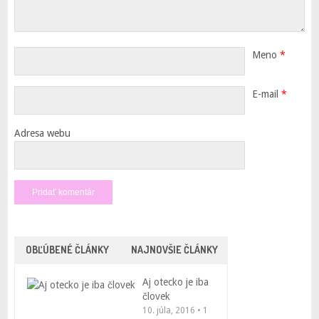
Meno
*
E-mail
*
Adresa webu
OBĽÚBENÉ ČLÁNKY
NAJNOVŠIE ČLÁNKY
Aj otecko je iba
človek
10. júla, 2016 • 1