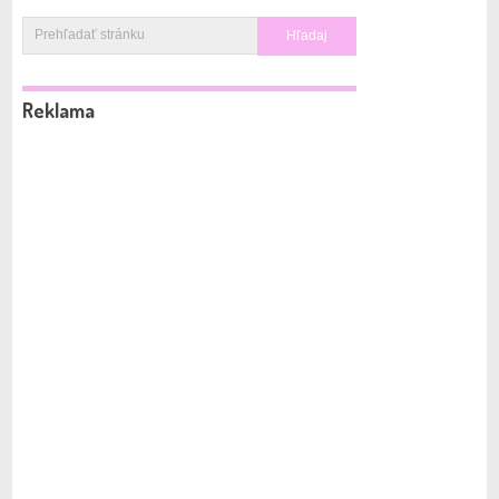
Reklama