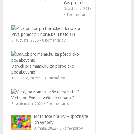
čas pre seba
3. októbra, 2019
• 1 komentár
Prvá pomoc pri horúčke u batoľaťa
7. augusta, 2025 • 0 komentárov
Darček pre mamičku za pôrod ako
poďakovanie
18. marca, 2025 • 0 komentárov
Viete, po čom sa vaše dieťa batolí?
8. septembra, 2022 • 0 komentárov
Motorické hračky – spoznajte
ich výhody
9. mája, 2022 • 0 komentárov