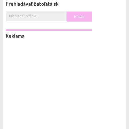
Prehľadávať Batoľatá.sk
Reklama