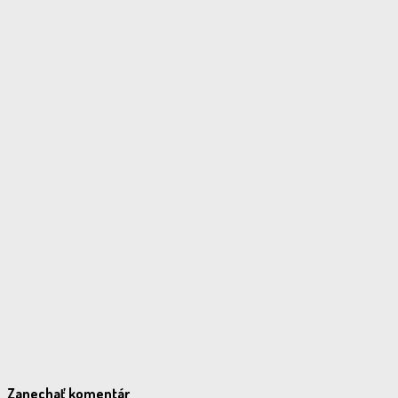
Zanechať komentár