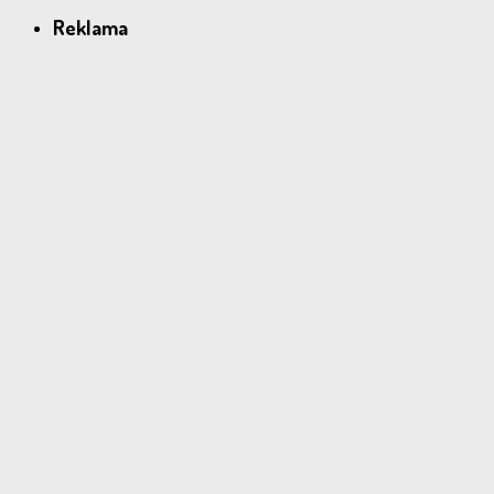
Reklama