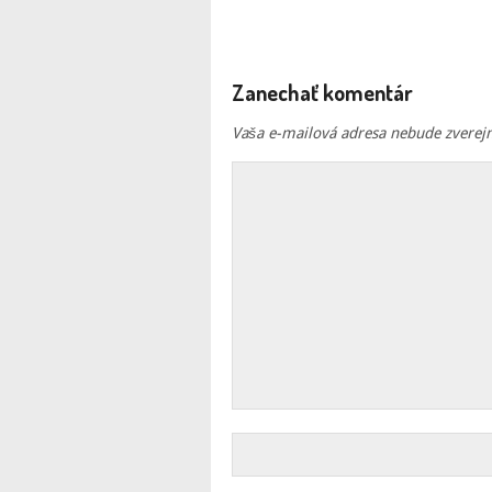
Zanechať komentár
Vaša e-mailová adresa nebude zverej