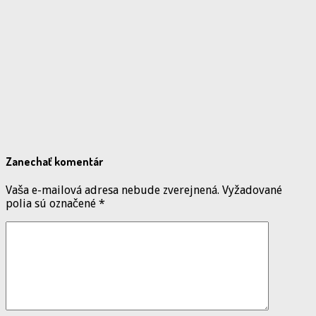
Zanechať komentár
Vaša e-mailová adresa nebude zverejnená.
Vyžadované
polia sú označené
*