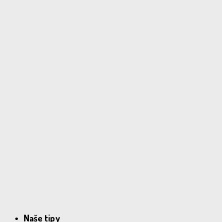
Naše tipy