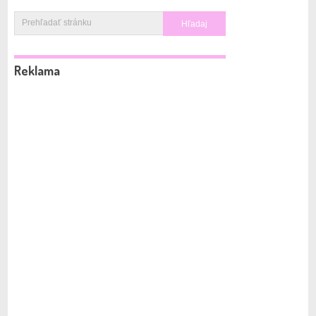
Reklama